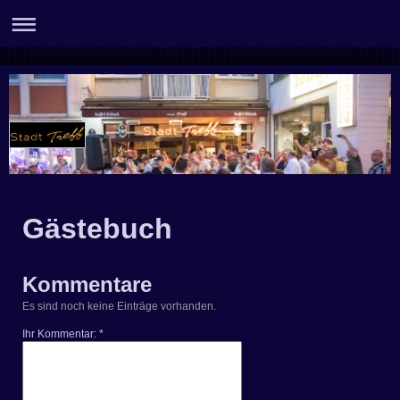
Gästebuch
Kommentare
Es sind noch keine Einträge vorhanden.
Ihr Kommentar: *