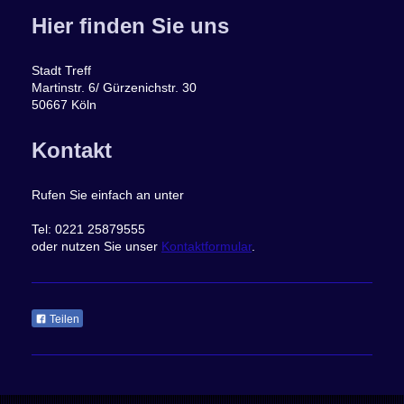
Hier finden Sie uns
Stadt Treff
Martinstr. 6/ Gürzenichstr. 30
50667 Köln
Kontakt
Rufen Sie einfach an unter
Tel: 0221 25879555
oder nutzen Sie unser
Kontaktformular
.
Teilen